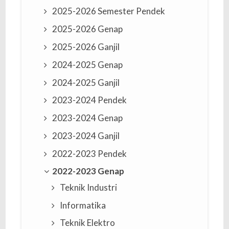
2025-2026 Semester Pendek
2025-2026 Genap
2025-2026 Ganjil
2024-2025 Genap
2024-2025 Ganjil
2023-2024 Pendek
2023-2024 Genap
2023-2024 Ganjil
2022-2023 Pendek
2022-2023 Genap
Teknik Industri
Informatika
Teknik Elektro