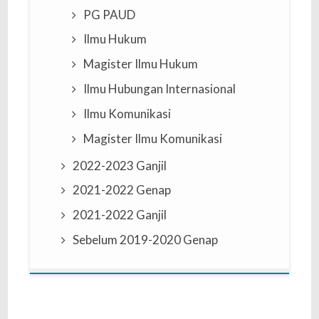
PG PAUD
Ilmu Hukum
Magister Ilmu Hukum
Ilmu Hubungan Internasional
Ilmu Komunikasi
Magister Ilmu Komunikasi
2022-2023 Ganjil
2021-2022 Genap
2021-2022 Ganjil
Sebelum 2019-2020 Genap