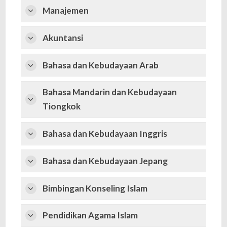
Manajemen
Akuntansi
Bahasa dan Kebudayaan Arab
Bahasa Mandarin dan Kebudayaan
Tiongkok
Bahasa dan Kebudayaan Inggris
Bahasa dan Kebudayaan Jepang
Bimbingan Konseling Islam
Pendidikan Agama Islam