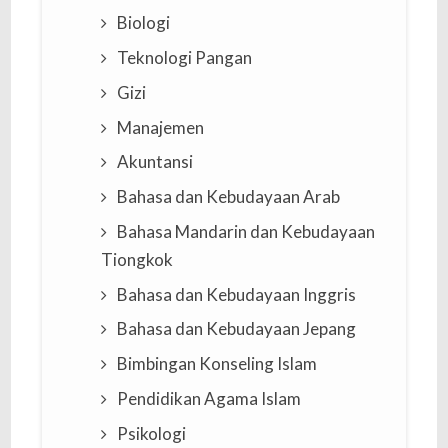
Biologi
Teknologi Pangan
Gizi
Manajemen
Akuntansi
Bahasa dan Kebudayaan Arab
Bahasa Mandarin dan Kebudayaan
Tiongkok
Bahasa dan Kebudayaan Inggris
Bahasa dan Kebudayaan Jepang
Bimbingan Konseling Islam
Pendidikan Agama Islam
Psikologi