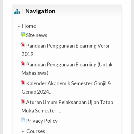
Skip Navigation
Navigation
Home
Site news
Panduan Penggunaan Elearning Versi
2019
Panduan Penggunaan Elearning (Untuk
Mahasiswa)
Kalender Akademik Semester Ganjil &
Genap 2024...
Aturan Umum Pelaksanaan Ujian Tatap
Muka Semester ...
Privacy Policy
Courses