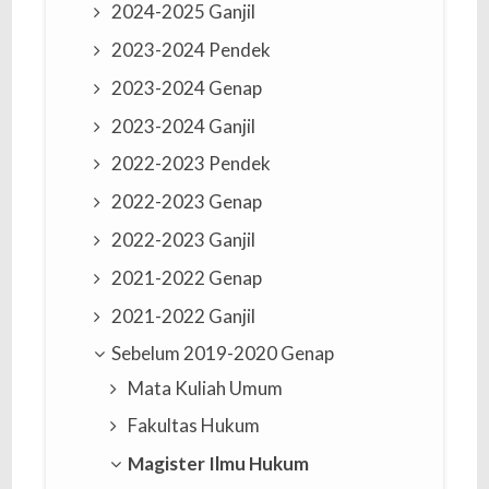
2024-2025 Ganjil
2023-2024 Pendek
2023-2024 Genap
2023-2024 Ganjil
2022-2023 Pendek
2022-2023 Genap
2022-2023 Ganjil
2021-2022 Genap
2021-2022 Ganjil
Sebelum 2019-2020 Genap
Mata Kuliah Umum
Fakultas Hukum
Magister Ilmu Hukum