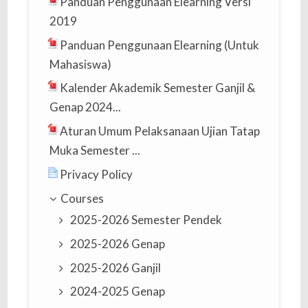
Panduan Penggunaan Elearning Versi
2019
Panduan Penggunaan Elearning (Untuk
Mahasiswa)
Kalender Akademik Semester Ganjil &
Genap 2024...
Aturan Umum Pelaksanaan Ujian Tatap
Muka Semester ...
Privacy Policy
Courses
2025-2026 Semester Pendek
2025-2026 Genap
2025-2026 Ganjil
2024-2025 Genap