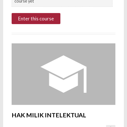
course yet
Enter this course
HAK MILIK INTELEKTUAL