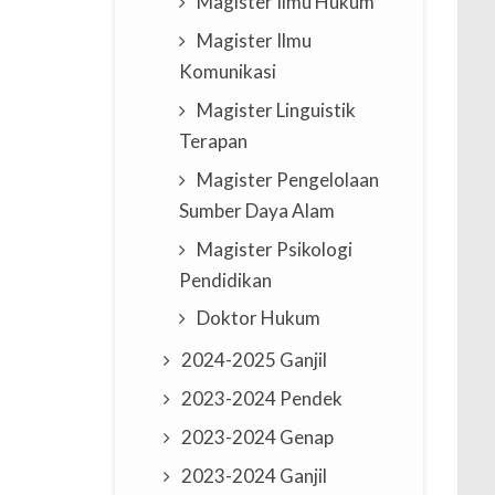
Magister Ilmu Hukum
Magister Ilmu
Komunikasi
Magister Linguistik
Terapan
Magister Pengelolaan
Sumber Daya Alam
Magister Psikologi
Pendidikan
Doktor Hukum
2024-2025 Ganjil
2023-2024 Pendek
2023-2024 Genap
2023-2024 Ganjil