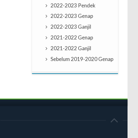
2022-2023 Pendek
2022-2023 Genap
2022-2023 Ganjil
2021-2022 Genap
2021-2022 Ganjil
Sebelum 2019-2020 Genap