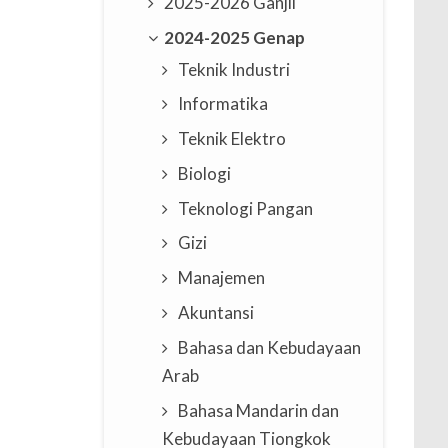
2025-2026 Ganjil
2024-2025 Genap
Teknik Industri
Informatika
Teknik Elektro
Biologi
Teknologi Pangan
Gizi
Manajemen
Akuntansi
Bahasa dan Kebudayaan
Arab
Bahasa Mandarin dan
Kebudayaan Tiongkok