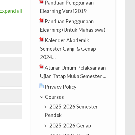
Panduan Penggunaan
Expand all
Elearning Versi 2019
Panduan Penggunaan
Elearning (Untuk Mahasiswa)
Kalender Akademik
Semester Ganjil & Genap
2024...
Aturan Umum Pelaksanaan
Ujian Tatap Muka Semester ...
Privacy Policy
Courses
2025-2026 Semester
Pendek
2025-2026 Genap