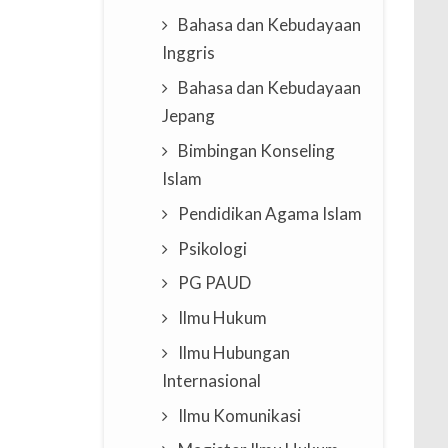
Bahasa dan Kebudayaan
Inggris
Bahasa dan Kebudayaan
Jepang
Bimbingan Konseling
Islam
Pendidikan Agama Islam
Psikologi
PG PAUD
Ilmu Hukum
Ilmu Hubungan
Internasional
Ilmu Komunikasi