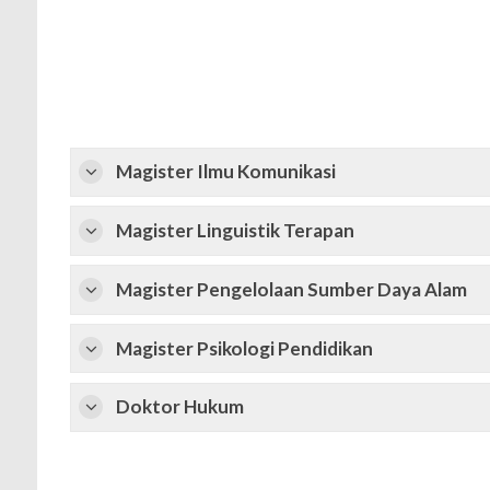
Magister Ilmu Komunikasi
Magister Linguistik Terapan
Magister Pengelolaan Sumber Daya Alam
Magister Psikologi Pendidikan
Doktor Hukum