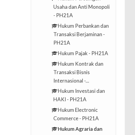
Usaha dan Anti Monopoli
- PH21A
Hukum Perbankan dan
Transaksi Berjaminan -
PH21A
Hukum Pajak - PH21A
Hukum Kontrak dan
Transaksi Bisnis
Internasional -...
Hukum Investasi dan
HAKI - PH21A
Hukum Electronic
Commerce - PH21A
Hukum Agraria dan