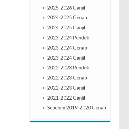
2025-2026 Ganjil
2024-2025 Genap
2024-2025 Ganjil
2023-2024 Pendek
2023-2024 Genap
2023-2024 Ganjil
2022-2023 Pendek
2022-2023 Genap
2022-2023 Ganjil
2021-2022 Ganjil
Sebelum 2019-2020 Genap