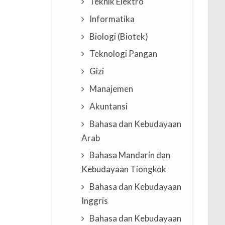
Teknik Elektro
Informatika
Biologi (Biotek)
Teknologi Pangan
Gizi
Manajemen
Akuntansi
Bahasa dan Kebudayaan
Arab
Bahasa Mandarin dan
Kebudayaan Tiongkok
Bahasa dan Kebudayaan
Inggris
Bahasa dan Kebudayaan