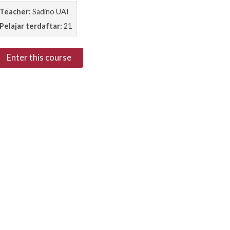
Teacher:
Sadino UAI
Pelajar terdaftar:
21
Enter this course