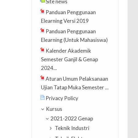
Site news
Panduan Penggunaan
Elearning Versi 2019
Panduan Penggunaan
Elearning (Untuk Mahasiswa)
Kalender Akademik
Semester Ganjil & Genap
2024...
Aturan Umum Pelaksanaan
Ujian Tatap Muka Semester ...
Privacy Policy
Kursus
2021-2022 Genap
Teknik Industri