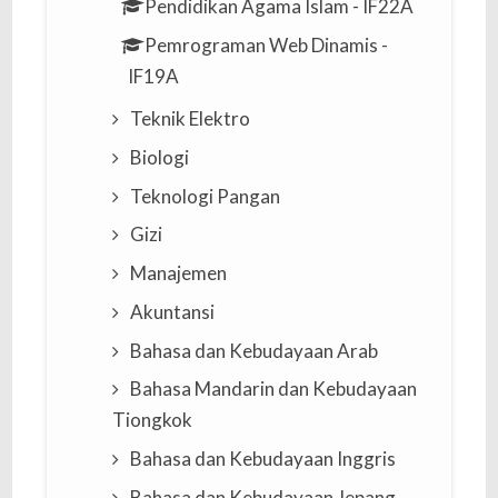
Pendidikan Agama Islam - IF22A
Pemrograman Web Dinamis -
IF19A
Teknik Elektro
Biologi
Teknologi Pangan
Gizi
Manajemen
Akuntansi
Bahasa dan Kebudayaan Arab
Bahasa Mandarin dan Kebudayaan
Tiongkok
Bahasa dan Kebudayaan Inggris
Bahasa dan Kebudayaan Jepang