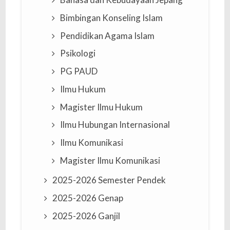
Bimbingan Konseling Islam
Pendidikan Agama Islam
Psikologi
PG PAUD
Ilmu Hukum
Magister Ilmu Hukum
Ilmu Hubungan Internasional
Ilmu Komunikasi
Magister Ilmu Komunikasi
2025-2026 Semester Pendek
2025-2026 Genap
2025-2026 Ganjil