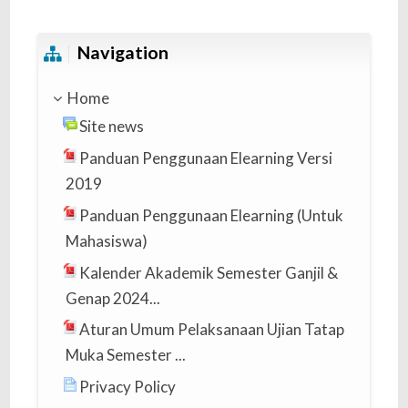
Skip Navigation
Navigation
Home
Site news
Panduan Penggunaan Elearning Versi
2019
Panduan Penggunaan Elearning (Untuk
Mahasiswa)
Kalender Akademik Semester Ganjil &
Genap 2024...
Aturan Umum Pelaksanaan Ujian Tatap
Muka Semester ...
Privacy Policy