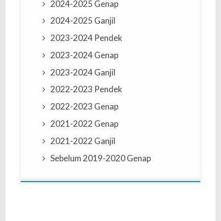
2024-2025 Genap
2024-2025 Ganjil
2023-2024 Pendek
2023-2024 Genap
2023-2024 Ganjil
2022-2023 Pendek
2022-2023 Genap
2021-2022 Genap
2021-2022 Ganjil
Sebelum 2019-2020 Genap