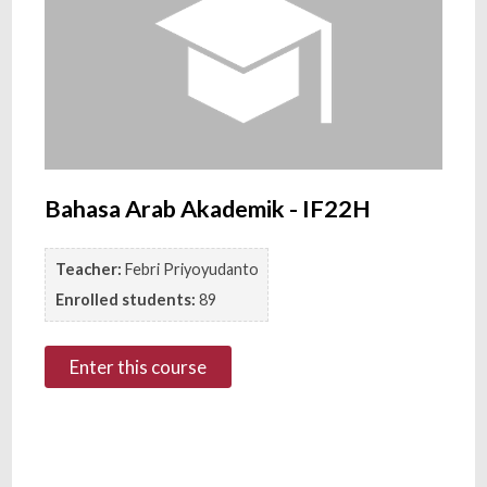
Bahasa Arab Akademik - IF22H
Teacher:
Febri Priyoyudanto
Enrolled students:
89
Enter this course