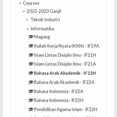
Courses
2022-2023 Ganjil
Teknik Industri
Informatika
Magang
Kuliah Kerja Nyata (KKN) - IF19A
Islam Lintas Disiplin Ilmu - IF21H
Islam Lintas Disiplin Ilmu - IF21A
Bahasa Arab Akademik - IF22H
Bahasa Arab Akademik - IF22A
Bahasa Indonesia - IF22A
Bahasa Indonesia - IF22H
Pendidikan Agama Islam - IF22H