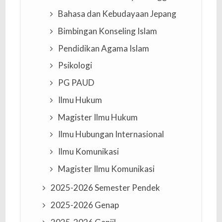
Bahasa dan Kebudayaan Jepang
Bimbingan Konseling Islam
Pendidikan Agama Islam
Psikologi
PG PAUD
Ilmu Hukum
Magister Ilmu Hukum
Ilmu Hubungan Internasional
Ilmu Komunikasi
Magister Ilmu Komunikasi
2025-2026 Semester Pendek
2025-2026 Genap