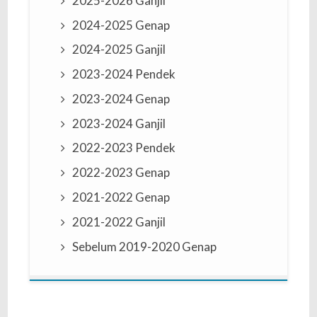
2025-2026 Ganjil
2024-2025 Genap
2024-2025 Ganjil
2023-2024 Pendek
2023-2024 Genap
2023-2024 Ganjil
2022-2023 Pendek
2022-2023 Genap
2021-2022 Genap
2021-2022 Ganjil
Sebelum 2019-2020 Genap