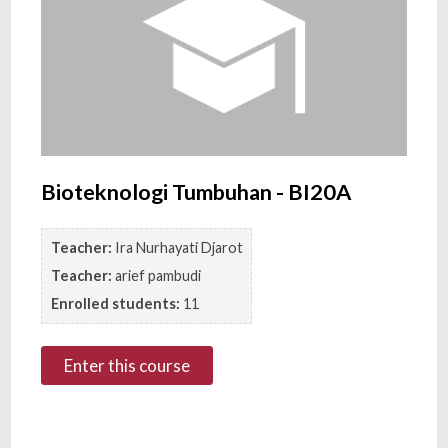
Bioteknologi Tumbuhan - BI20A
Teacher:
Ira Nurhayati Djarot
Teacher:
arief pambudi
Enrolled students:
11
Enter this course