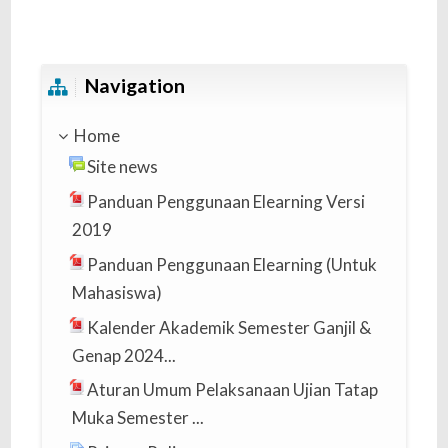
Skip Navigation
Navigation
Home
Site news
Panduan Penggunaan Elearning Versi
2019
Panduan Penggunaan Elearning (Untuk
Mahasiswa)
Kalender Akademik Semester Ganjil &
Genap 2024...
Aturan Umum Pelaksanaan Ujian Tatap
Muka Semester ...