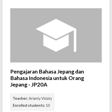
Pengajaran Bahasa Jepang dan
Bahasa Indonesia untuk Orang
Jepang - JP20A
Teacher:
Arianty Visiaty
Enrolled students:
10