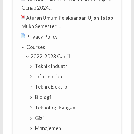
Genap 2024...
Aturan Umum Pelaksanaan Ujian Tatap
Muka Semester ...
Privacy Policy
Courses
2022-2023 Ganjil
Teknik Industri
Informatika
Teknik Elektro
Biologi
Teknologi Pangan
Gizi
Manajemen