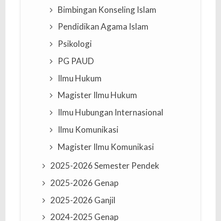
Bimbingan Konseling Islam
Pendidikan Agama Islam
Psikologi
PG PAUD
Ilmu Hukum
Magister Ilmu Hukum
Ilmu Hubungan Internasional
Ilmu Komunikasi
Magister Ilmu Komunikasi
2025-2026 Semester Pendek
2025-2026 Genap
2025-2026 Ganjil
2024-2025 Genap