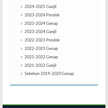
2024-2025 Ganjil
2023-2024 Pendek
2023-2024 Genap
2023-2024 Ganjil
2022-2023 Pendek
2022-2023 Genap
2021-2022 Genap
2021-2022 Ganjil
Sebelum 2019-2020 Genap