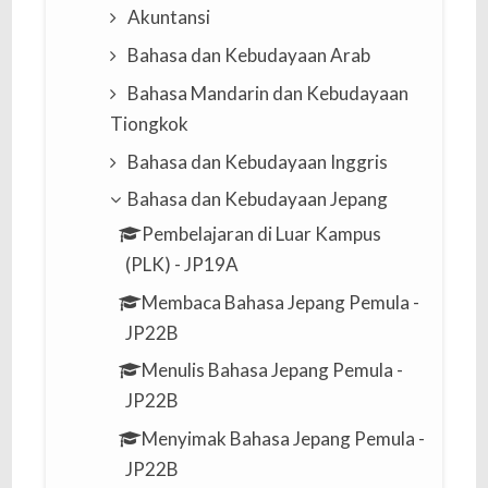
Akuntansi
Bahasa dan Kebudayaan Arab
Bahasa Mandarin dan Kebudayaan
Tiongkok
Bahasa dan Kebudayaan Inggris
Bahasa dan Kebudayaan Jepang
Pembelajaran di Luar Kampus
(PLK) - JP19A
Membaca Bahasa Jepang Pemula -
JP22B
Menulis Bahasa Jepang Pemula -
JP22B
Menyimak Bahasa Jepang Pemula -
JP22B