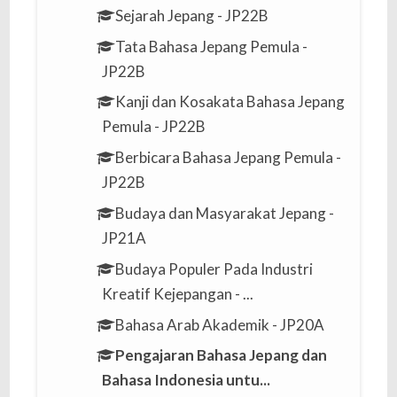
Sejarah Jepang - JP22B
Tata Bahasa Jepang Pemula -
JP22B
Kanji dan Kosakata Bahasa Jepang
Pemula - JP22B
Berbicara Bahasa Jepang Pemula -
JP22B
Budaya dan Masyarakat Jepang -
JP21A
Budaya Populer Pada Industri
Kreatif Kejepangan - ...
Bahasa Arab Akademik - JP20A
Pengajaran Bahasa Jepang dan
Bahasa Indonesia untu...