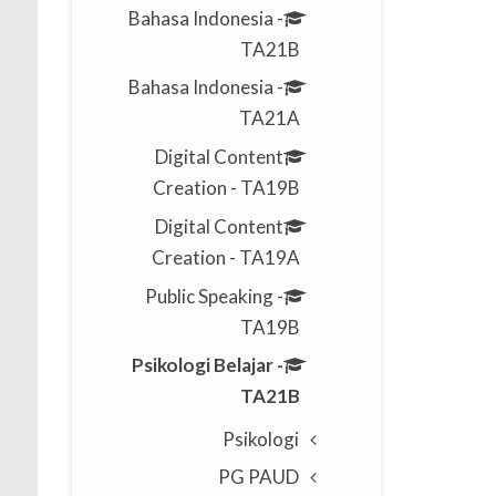
Bahasa Indonesia -
TA21B
Bahasa Indonesia -
TA21A
Digital Content
Creation - TA19B
Digital Content
Creation - TA19A
Public Speaking -
TA19B
Psikologi Belajar -
TA21B
Psikologi
PG PAUD