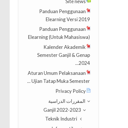
Site news
Panduan Penggunaan
Elearning Versi 2019
Panduan Penggunaan
Elearning (Untuk Mahasiswa)
Kalender Akademik
Semester Ganjil & Genap
2024...
Aturan Umum Pelaksanaan
Ujian Tatap Muka Semester ...
Privacy Policy
المقررات الدراسية
2022-2023 Ganjil
Teknik Industri