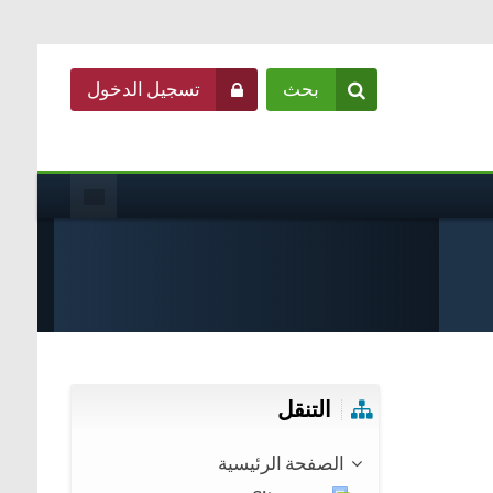
بحث
تسجيل الدخول
تجاوز التنقل
التنقل
الصفحة الرئيسية