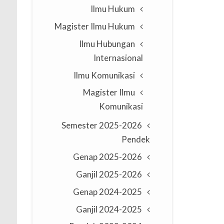
Ilmu Hukum
Magister Ilmu Hukum
Ilmu Hubungan
Internasional
Ilmu Komunikasi
Magister Ilmu
Komunikasi
2025-2026 Semester
Pendek
2025-2026 Genap
2025-2026 Ganjil
2024-2025 Genap
2024-2025 Ganjil