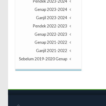
2023-2024 Pendek
2023-2024 Genap
2023-2024 Ganjil
2022-2023 Pendek
2022-2023 Genap
2021-2022 Genap
2021-2022 Ganjil
Sebelum 2019-2020 Genap