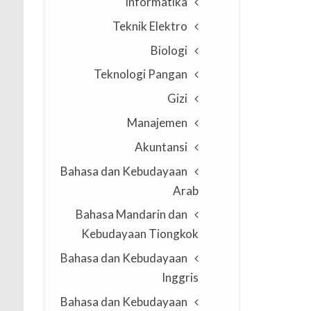
Informatika
Teknik Elektro
Biologi
Teknologi Pangan
Gizi
Manajemen
Akuntansi
Bahasa dan Kebudayaan
Arab
Bahasa Mandarin dan
Kebudayaan Tiongkok
Bahasa dan Kebudayaan
Inggris
Bahasa dan Kebudayaan