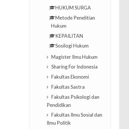
HUKUM SURGA
Metode Penelitian
Hukum
KEPAILITAN
Sosilogi Hukum
Magister Ilmu Hukum
Sharing For Indonesia
Fakultas Ekonomi
Fakultas Sastra
Fakultas Psikologi dan
Pendidikan
Fakultas Ilmu Sosial dan
Ilmu Politik