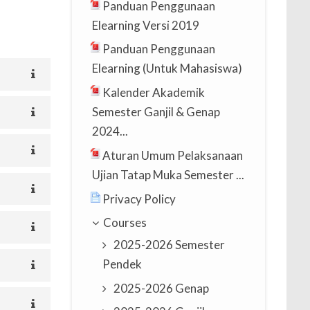
Panduan Penggunaan
Elearning Versi 2019
Panduan Penggunaan
Elearning (Untuk Mahasiswa)
Kalender Akademik
Semester Ganjil & Genap
2024...
Aturan Umum Pelaksanaan
Ujian Tatap Muka Semester ...
Privacy Policy
Courses
2025-2026 Semester
Pendek
2025-2026 Genap