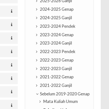
2025-2026 Ganjil
2024-2025 Genap
2024-2025 Ganjil
2023-2024 Pendek
2023-2024 Genap
2023-2024 Ganjil
2022-2023 Pendek
2022-2023 Genap
2022-2023 Ganjil
2021-2022 Genap
2021-2022 Ganjil
Sebelum 2019-2020 Genap
Mata Kuliah Umum