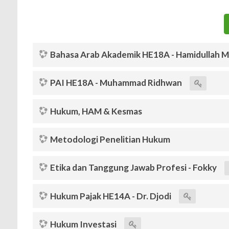
Bahasa Arab Akademik HE18A - Hamidullah
PAI HE18A - Muhammad Ridhwan
Hukum, HAM & Kesmas
Metodologi Penelitian Hukum
Etika dan Tanggung Jawab Profesi - Fokky
Hukum Pajak HE14A - Dr. Djodi
Hukum Investasi