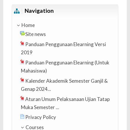
Skip Navigation
Navigation
Home
Site news
Panduan Penggunaan Elearning Versi
2019
Panduan Penggunaan Elearning (Untuk
Mahasiswa)
Kalender Akademik Semester Ganjil &
Genap 2024...
Aturan Umum Pelaksanaan Ujian Tatap
Muka Semester ...
Privacy Policy
Courses