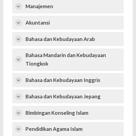
Manajemen
Akuntansi
Bahasa dan Kebudayaan Arab
Bahasa Mandarin dan Kebudayaan
Tiongkok
Bahasa dan Kebudayaan Inggris
Bahasa dan Kebudayaan Jepang
Bimbingan Konseling Islam
Pendidikan Agama Islam