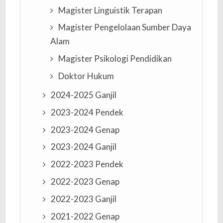
Magister Linguistik Terapan
Magister Pengelolaan Sumber Daya
Alam
Magister Psikologi Pendidikan
Doktor Hukum
2024-2025 Ganjil
2023-2024 Pendek
2023-2024 Genap
2023-2024 Ganjil
2022-2023 Pendek
2022-2023 Genap
2022-2023 Ganjil
2021-2022 Genap