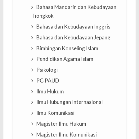
Bahasa Mandarin dan Kebudayaan
Tiongkok
Bahasa dan Kebudayaan Inggris
Bahasa dan Kebudayaan Jepang
Bimbingan Konseling Islam
Pendidikan Agama Islam
Psikologi
PG PAUD
Ilmu Hukum
Ilmu Hubungan Internasional
Ilmu Komunikasi
Magister Ilmu Hukum
Magister Ilmu Komunikasi