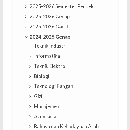
2025-2026 Semester Pendek
2025-2026 Genap
2025-2026 Ganjil
2024-2025 Genap
Teknik Industri
Informatika
Teknik Elektro
Biologi
Teknologi Pangan
Gizi
Manajemen
Akuntansi
Bahasa dan Kebudayaan Arab