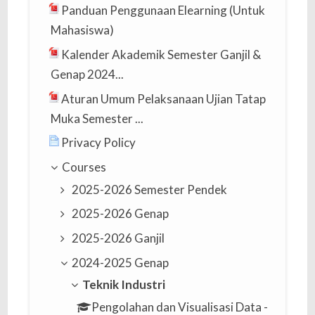
Panduan Penggunaan Elearning (Untuk
Mahasiswa)
Kalender Akademik Semester Ganjil &
Genap 2024...
Aturan Umum Pelaksanaan Ujian Tatap
Muka Semester ...
Privacy Policy
Courses
2025-2026 Semester Pendek
2025-2026 Genap
2025-2026 Ganjil
2024-2025 Genap
Teknik Industri
Pengolahan dan Visualisasi Data -