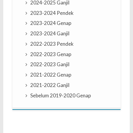
2024-2025 Ganjil
2023-2024 Pendek
2023-2024 Genap
2023-2024 Ganjil
2022-2023 Pendek
2022-2023 Genap
2022-2023 Ganjil
2021-2022 Genap
2021-2022 Ganjil
Sebelum 2019-2020 Genap