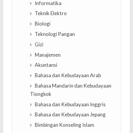
Informatika
Teknik Elektro
Biologi
Teknologi Pangan
Gizi
Manajemen
Akuntansi
Bahasa dan Kebudayaan Arab
Bahasa Mandarin dan Kebudayaan
Tiongkok
Bahasa dan Kebudayaan Inggris
Bahasa dan Kebudayaan Jepang
Bimbingan Konseling Islam