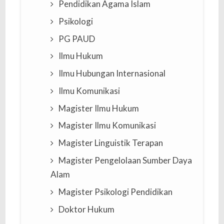
Pendidikan Agama Islam
Psikologi
PG PAUD
Ilmu Hukum
Ilmu Hubungan Internasional
Ilmu Komunikasi
Magister Ilmu Hukum
Magister Ilmu Komunikasi
Magister Linguistik Terapan
Magister Pengelolaan Sumber Daya
Alam
Magister Psikologi Pendidikan
Doktor Hukum