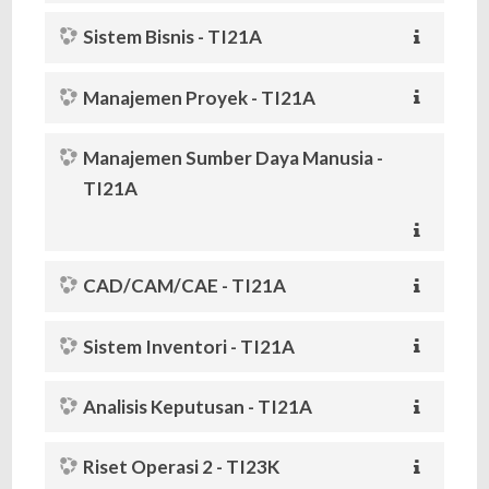
Sistem Bisnis - TI21A
Manajemen Proyek - TI21A
Manajemen Sumber Daya Manusia -
TI21A
CAD/CAM/CAE - TI21A
Sistem Inventori - TI21A
Analisis Keputusan - TI21A
Riset Operasi 2 - TI23K