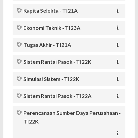
Kapita Selekta - TI21A
Ekonomi Teknik - TI23A
Tugas Akhir - TI21A
Sistem Rantai Pasok - TI22K
Simulasi Sistem - TI22K
Sistem Rantai Pasok - TI22A
Perencanaan Sumber Daya Perusahaan -
TI22K