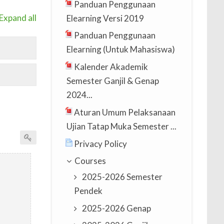
Panduan Penggunaan
Expand all
Elearning Versi 2019
Panduan Penggunaan
Elearning (Untuk Mahasiswa)
Kalender Akademik
Semester Ganjil & Genap
2024...
Aturan Umum Pelaksanaan
Ujian Tatap Muka Semester ...
Privacy Policy
Courses
2025-2026 Semester
Pendek
2025-2026 Genap