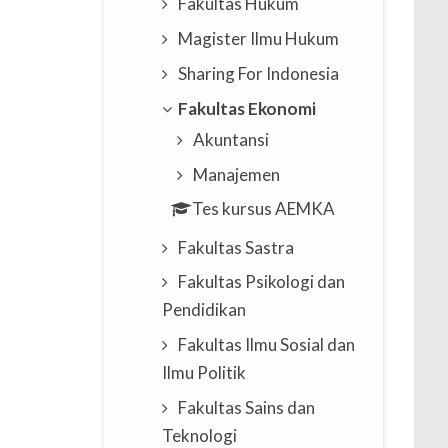
Fakultas Hukum
Magister Ilmu Hukum
Sharing For Indonesia
Fakultas Ekonomi
Akuntansi
Manajemen
Tes kursus AEMKA
Fakultas Sastra
Fakultas Psikologi dan
Pendidikan
Fakultas Ilmu Sosial dan
Ilmu Politik
Fakultas Sains dan
Teknologi