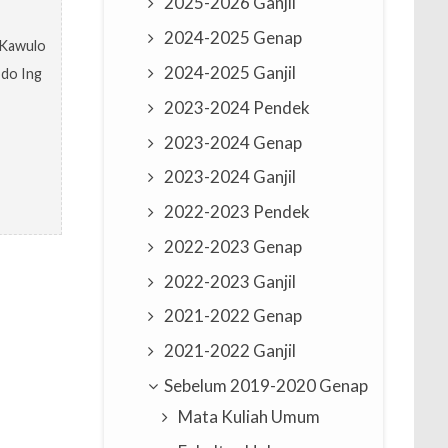
2025-2026 Ganjil
2024-2025 Genap
 Kawulo
2024-2025 Ganjil
odo Ing
2023-2024 Pendek
2023-2024 Genap
2023-2024 Ganjil
2022-2023 Pendek
2022-2023 Genap
2022-2023 Ganjil
2021-2022 Genap
2021-2022 Ganjil
Sebelum 2019-2020 Genap
Mata Kuliah Umum