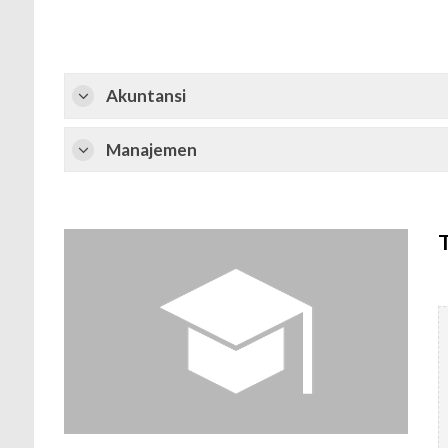
Akuntansi
Manajemen